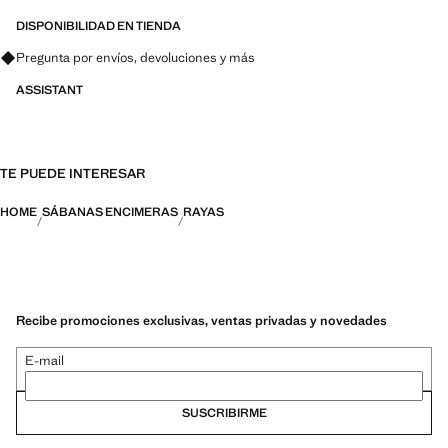
DISPONIBILIDAD EN TIENDA
Pregunta por envíos, devoluciones y más
ASSISTANT
TE PUEDE INTERESAR
HOME
SÁBANAS ENCIMERAS
RAYAS
Recibe promociones exclusivas, ventas privadas y novedades
E-mail
SUSCRIBIRME