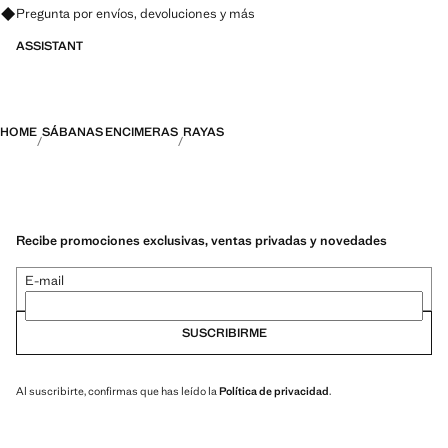
Pregunta por envíos, devoluciones y más
ASSISTANT
HOME
SÁBANAS ENCIMERAS
RAYAS
Recibe promociones exclusivas, ventas privadas y novedades
E-mail
SUSCRIBIRME
Al suscribirte, confirmas que has leído la
Política de privacidad
.