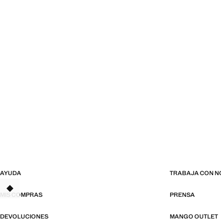
AYUDA
TRABAJA CON 
MIS COMPRAS
PRENSA
DEVOLUCIONES
MANGO OUTLET