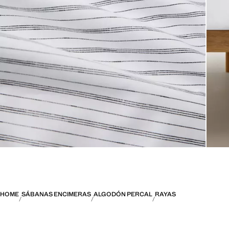
HOME
SÁBANAS ENCIMERAS
ALGODÓN PERCAL
RAYAS