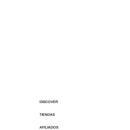
DISCOVER
TIENDAS
AFILIADOS