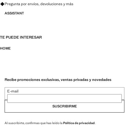
Pregunta por envíos, devoluciones y más
ASSISTANT
TE PUEDE INTERESAR
HOME
Recibe promociones exclusivas, ventas privadas y novedades
E-mail
SUSCRIBIRME
Al suscribirte, confirmas que has leído la
Política de privacidad
.