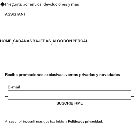
Pregunta por envíos, devoluciones y más
ASSISTANT
HOME
SÁBANAS BAJERAS
ALGODÓN PERCAL
Recibe promociones exclusivas, ventas privadas y novedades
E-mail
SUSCRIBIRME
Al suscribirte, confirmas que has leído la
Política de privacidad
.