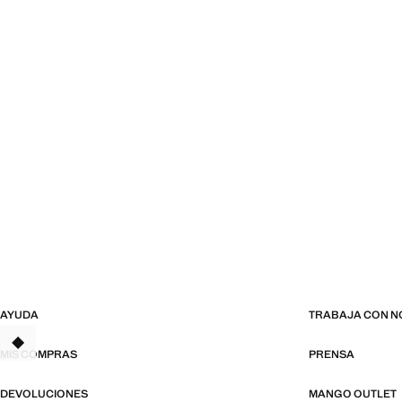
AYUDA
TRABAJA CON 
MIS COMPRAS
PRENSA
DEVOLUCIONES
MANGO OUTLET