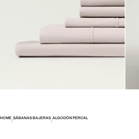
HOME
SÁBANAS BAJERAS
ALGODÓN PERCAL