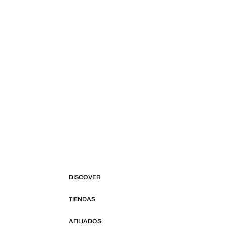
DISCOVER
TIENDAS
AFILIADOS