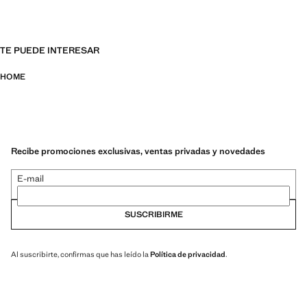
TE PUEDE INTERESAR
HOME
Recibe promociones exclusivas, ventas privadas y novedades
E-mail
SUSCRIBIRME
Al suscribirte, confirmas que has leído la
Política de privacidad
.