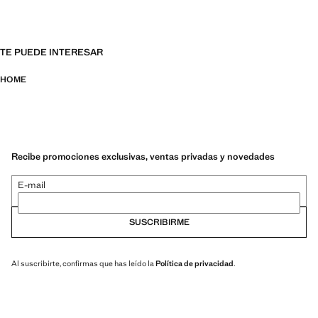
TE PUEDE INTERESAR
HOME
Recibe promociones exclusivas, ventas privadas y novedades
E-mail
SUSCRIBIRME
Al suscribirte, confirmas que has leído la
Política de privacidad
.