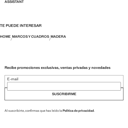
ASSISTANT
TE PUEDE INTERESAR
HOME
MARCOS Y CUADROS
MADERA
Recibe promociones exclusivas, ventas privadas y novedades
E-mail
SUSCRIBIRME
Al suscribirte, confirmas que has leído la
Política de privacidad
.