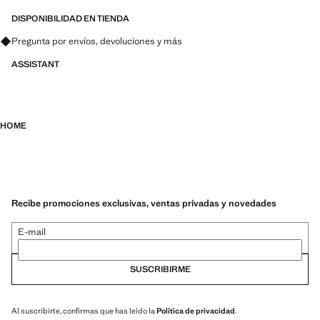
DISPONIBILIDAD EN TIENDA
Pregunta por envíos, devoluciones y más
ASSISTANT
HOME
Recibe promociones exclusivas, ventas privadas y novedades
E-mail
SUSCRIBIRME
Al suscribirte, confirmas que has leído la
Política de privacidad
.