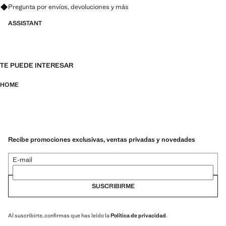
Pregunta por envíos, devoluciones y más
ASSISTANT
TE PUEDE INTERESAR
HOME
Recibe promociones exclusivas, ventas privadas y novedades
E-mail
SUSCRIBIRME
Al suscribirte, confirmas que has leído la
Política de privacidad
.