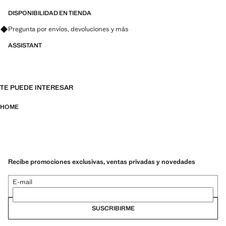
DISPONIBILIDAD EN TIENDA
Pregunta por envíos, devoluciones y más
ASSISTANT
TE PUEDE INTERESAR
HOME
Recibe promociones exclusivas, ventas privadas y novedades
E-mail
SUSCRIBIRME