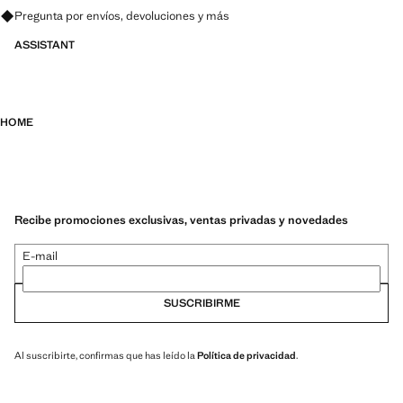
Pregunta por envíos, devoluciones y más
ASSISTANT
HOME
Recibe promociones exclusivas, ventas privadas y novedades
E-mail
SUSCRIBIRME
Al suscribirte, confirmas que has leído la
Política de privacidad
.