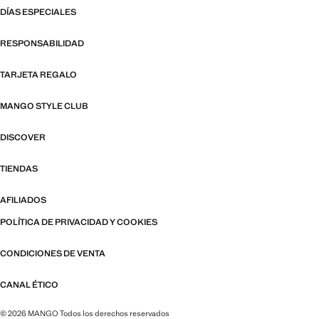
DÍAS ESPECIALES
RESPONSABILIDAD
TARJETA REGALO
MANGO STYLE CLUB
DISCOVER
TIENDAS
AFILIADOS
POLÍTICA DE PRIVACIDAD Y COOKIES
CONDICIONES DE VENTA
CANAL ÉTICO
© 2026 MANGO Todos los derechos reservados