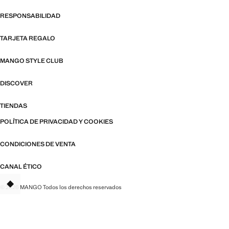
RESPONSABILIDAD
TARJETA REGALO
MANGO STYLE CLUB
DISCOVER
TIENDAS
POLÍTICA DE PRIVACIDAD Y COOKIES
CONDICIONES DE VENTA
CANAL ÉTICO
© 2026 MANGO Todos los derechos reservados