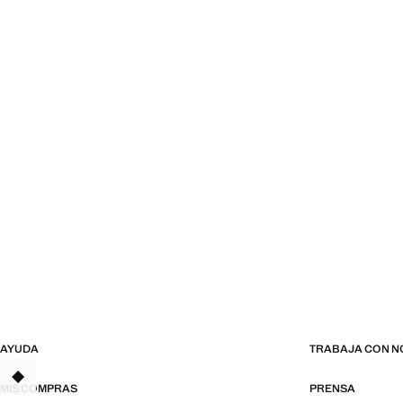
AYUDA
TRABAJA CON 
MIS COMPRAS
PRENSA