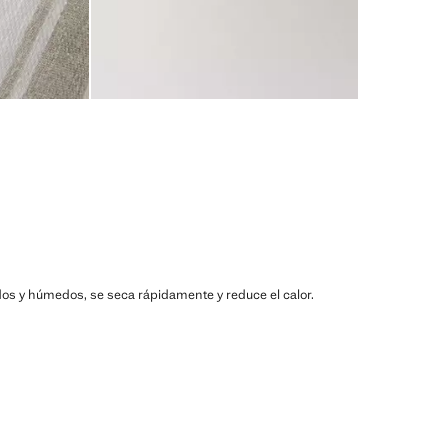
lidos y húmedos, se seca rápidamente y reduce el calor.