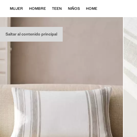
MUJER
HOMBRE
TEEN
NIÑOS
HOME
Saltar al contenido principal