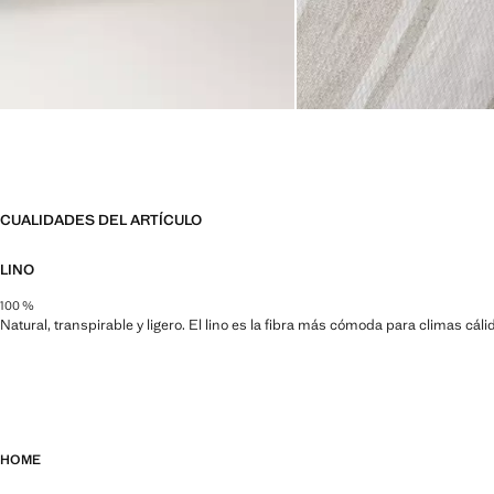
CUALIDADES DEL ARTÍCULO
LINO
100 %
Natural, transpirable y ligero. El lino es la fibra más cómoda para climas cá
HOME