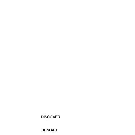
DISCOVER
TIENDAS