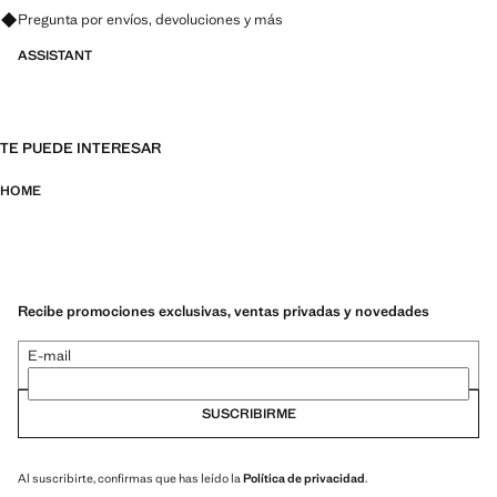
Pregunta por envíos, devoluciones y más
ASSISTANT
TE PUEDE INTERESAR
HOME
Recibe promociones exclusivas, ventas privadas y novedades
E-mail
SUSCRIBIRME
Al suscribirte, confirmas que has leído la
Política de privacidad
.