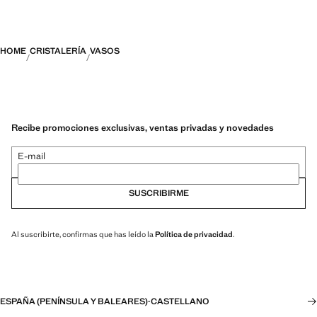
HOME
CRISTALERÍA
VASOS
Recibe promociones exclusivas, ventas privadas y novedades
E-mail
SUSCRIBIRME
Al suscribirte, confirmas que has leído la
Política de privacidad
.
ESPAÑA (PENÍNSULA Y BALEARES)
·
CASTELLANO