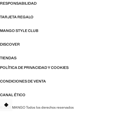
RESPONSABILIDAD
TARJETA REGALO
MANGO STYLE CLUB
DISCOVER
TIENDAS
POLÍTICA DE PRIVACIDAD Y COOKIES
CONDICIONES DE VENTA
CANAL ÉTICO
© 2026 MANGO Todos los derechos reservados