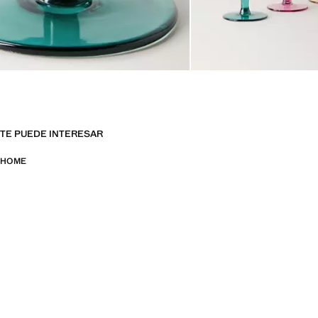
TE PUEDE INTERESAR
HOME