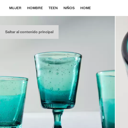
MUJER
HOMBRE
TEEN
NIÑOS
HOME
Saltar al contenido principal