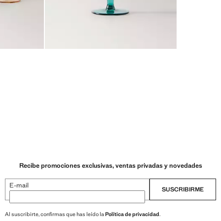
Recibe promociones exclusivas, ventas privadas y novedades
E-mail
SUSCRIBIRME
Al suscribirte, confirmas que has leído la
Política de privacidad
.