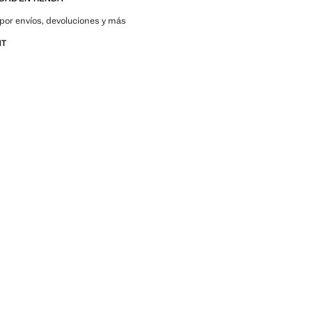
por envíos, devoluciones y más
NT