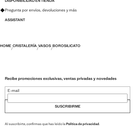
DISPONIBILIDAD EN TIENDA
Pregunta por envíos, devoluciones y más
ASSISTANT
HOME
CRISTALERÍA
VASOS
BOROSILICATO
Recibe promociones exclusivas, ventas privadas y novedades
E-mail
SUSCRIBIRME
Al suscribirte, confirmas que has leído la
Política de privacidad
.