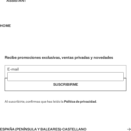
ASSISTANT
HOME
Recibe promociones exclusivas, ventas privadas y novedades
E-mail
SUSCRIBIRME
Al suscribirte, confirmas que has leído la
Política de privacidad
.
ESPAÑA (PENÍNSULA Y BALEARES)
·
CASTELLANO