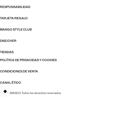
RESPONSABILIDAD
TARJETA REGALO
MANGO STYLE CLUB
DISCOVER
TIENDAS
POLÍTICA DE PRIVACIDAD Y COOKIES
CONDICIONES DE VENTA
CANAL ÉTICO
© 2026 MANGO Todos los derechos reservados