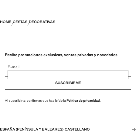
HOME
CESTAS
DECORATIVAS
Recibe promociones exclusivas, ventas privadas y novedades
E-mail
SUSCRIBIRME
Al suscribirte, confirmas que has leído la
Política de privacidad
.
ESPAÑA (PENÍNSULA Y BALEARES)
·
CASTELLANO