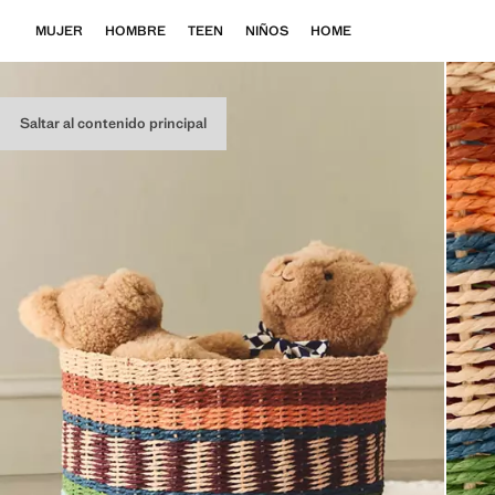
MUJER
HOMBRE
TEEN
NIÑOS
HOME
Saltar al contenido principal