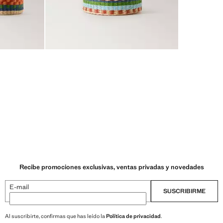
Recibe promociones exclusivas, ventas privadas y novedades
E-mail
SUSCRIBIRME
Al suscribirte, confirmas que has leído la
Política de privacidad
.