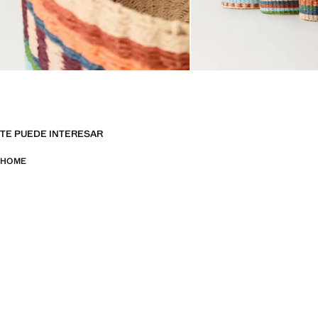
TE PUEDE INTERESAR
HOME