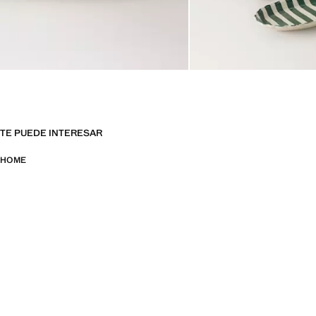
TE PUEDE INTERESAR
HOME