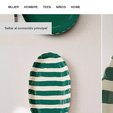
MUJER
HOMBRE
TEEN
NIÑOS
HOME
Saltar al contenido principal