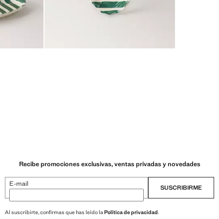
Recibe promociones exclusivas, ventas privadas y novedades
E-mail
SUSCRIBIRME
Al suscribirte, confirmas que has leído la
Política de privacidad
.