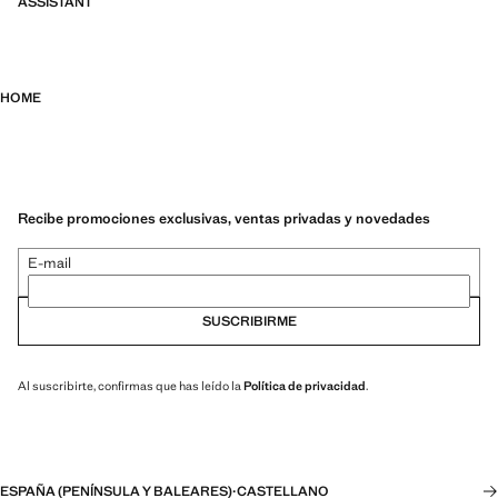
ASSISTANT
HOME
Recibe promociones exclusivas, ventas privadas y novedades
E-mail
SUSCRIBIRME
Al suscribirte, confirmas que has leído la
Política de privacidad
.
ESPAÑA (PENÍNSULA Y BALEARES)
·
CASTELLANO