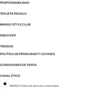
RESPONSABILIDAD
TARJETA REGALO
MANGO STYLE CLUB
DISCOVER
TIENDAS
POLÍTICA DE PRIVACIDAD Y COOKIES
CONDICIONES DE VENTA
CANAL ÉTICO
© 2026 MANGO Todos los derechos reservados