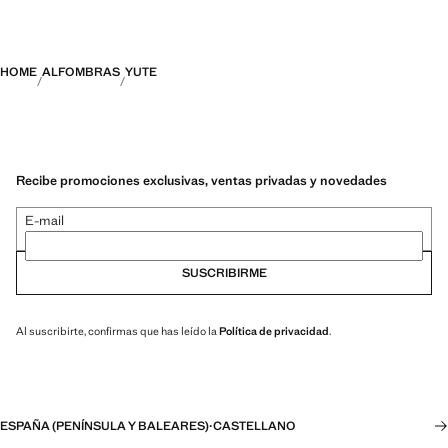
HOME
ALFOMBRAS
YUTE
Recibe promociones exclusivas, ventas privadas y novedades
E-mail
SUSCRIBIRME
Al suscribirte, confirmas que has leído la
Política de privacidad
.
ESPAÑA (PENÍNSULA Y BALEARES)
·
CASTELLANO