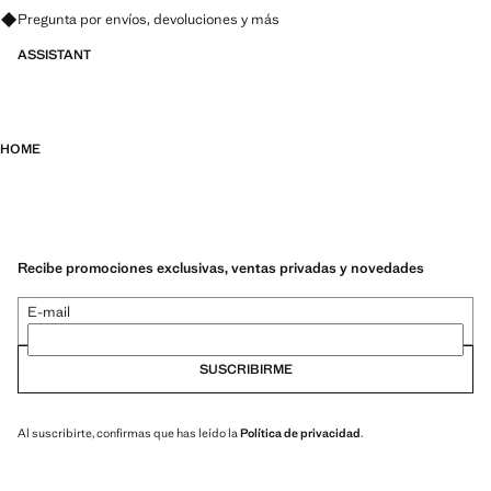
Pregunta por envíos, devoluciones y más
ASSISTANT
HOME
Recibe promociones exclusivas, ventas privadas y novedades
E-mail
SUSCRIBIRME
Al suscribirte, confirmas que has leído la
Política de privacidad
.