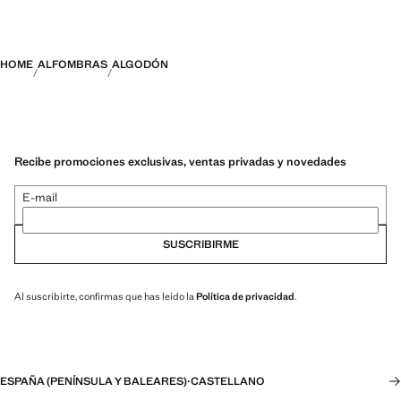
HOME
ALFOMBRAS
ALGODÓN
Recibe promociones exclusivas, ventas privadas y novedades
E-mail
SUSCRIBIRME
Al suscribirte, confirmas que has leído la
Política de privacidad
.
ESPAÑA (PENÍNSULA Y BALEARES)
·
CASTELLANO