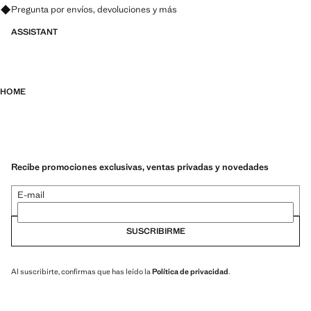
Pregunta por envíos, devoluciones y más
ASSISTANT
HOME
Recibe promociones exclusivas, ventas privadas y novedades
E-mail
SUSCRIBIRME
Al suscribirte, confirmas que has leído la
Política de privacidad
.