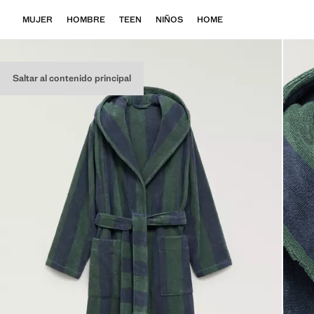
MUJER
HOMBRE
TEEN
NIÑOS
HOME
Saltar al contenido principal