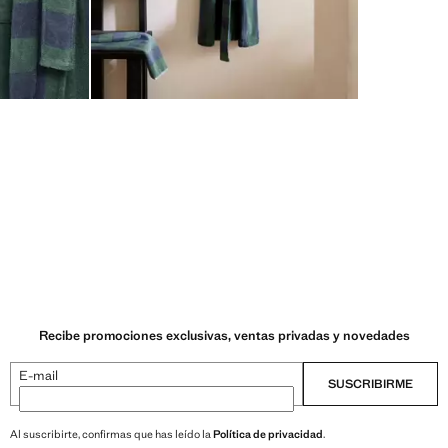
Recibe promociones exclusivas, ventas privadas y novedades
E-mail
SUSCRIBIRME
Al suscribirte, confirmas que has leído la
Política de privacidad
.