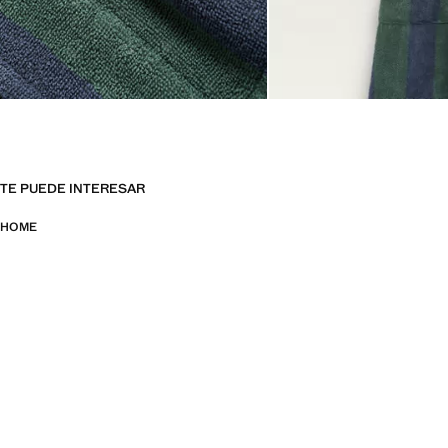
TE PUEDE INTERESAR
HOME