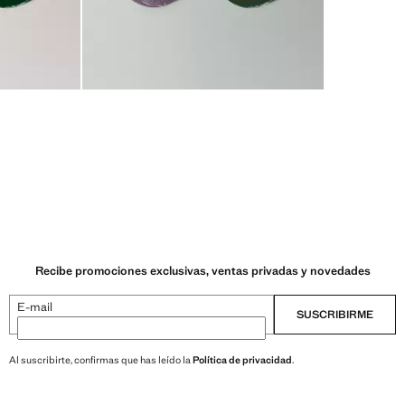
Recibe promociones exclusivas, ventas privadas y novedades
E-mail
SUSCRIBIRME
Al suscribirte, confirmas que has leído la
Política de privacidad
.