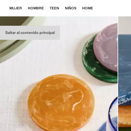
MUJER
HOMBRE
TEEN
NIÑOS
HOME
Saltar al contenido principal