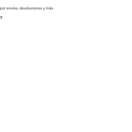
por envíos, devoluciones y más
NT