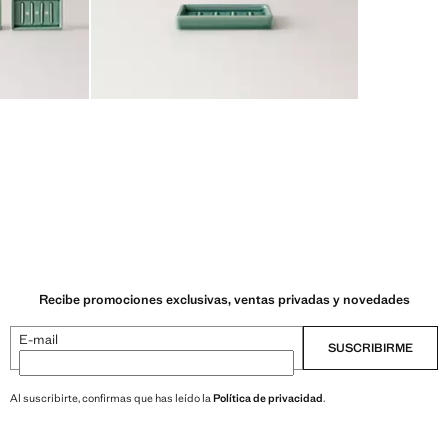
Recibe promociones exclusivas, ventas privadas y novedades
E-mail
SUSCRIBIRME
Al suscribirte, confirmas que has leído la
Política de privacidad
.