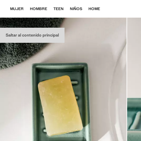
MUJER
HOMBRE
TEEN
NIÑOS
HOME
Saltar al contenido principal