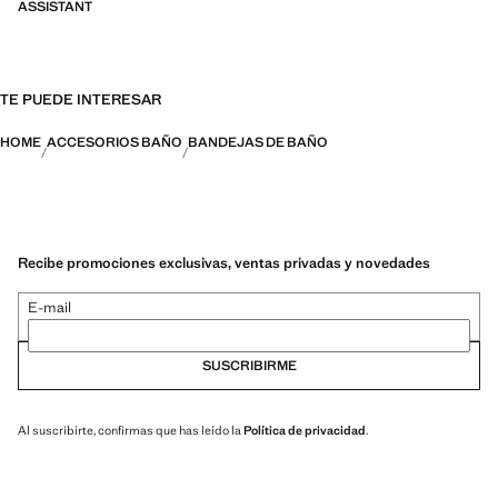
ASSISTANT
TE PUEDE INTERESAR
HOME
ACCESORIOS BAÑO
BANDEJAS DE BAÑO
Recibe promociones exclusivas, ventas privadas y novedades
E-mail
SUSCRIBIRME
Al suscribirte, confirmas que has leído la
Política de privacidad
.