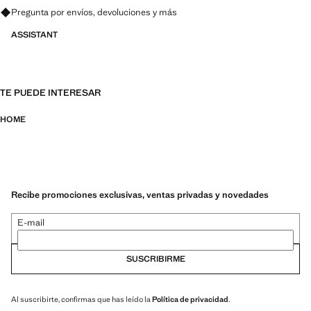
Pregunta por envíos, devoluciones y más
ASSISTANT
TE PUEDE INTERESAR
HOME
Recibe promociones exclusivas, ventas privadas y novedades
E-mail
SUSCRIBIRME
Al suscribirte, confirmas que has leído la
Política de privacidad
.