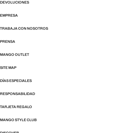
DEVOLUCIONES
EMPRESA
TRABAJA CON NOSOTROS
PRENSA
MANGO OUTLET
SITE MAP
DÍAS ESPECIALES
RESPONSABILIDAD
TARJETA REGALO
MANGO STYLE CLUB