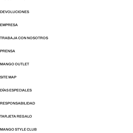
DEVOLUCIONES
EMPRESA
TRABAJA CON NOSOTROS
PRENSA
MANGO OUTLET
SITE MAP
DÍAS ESPECIALES
RESPONSABILIDAD
TARJETA REGALO
MANGO STYLE CLUB