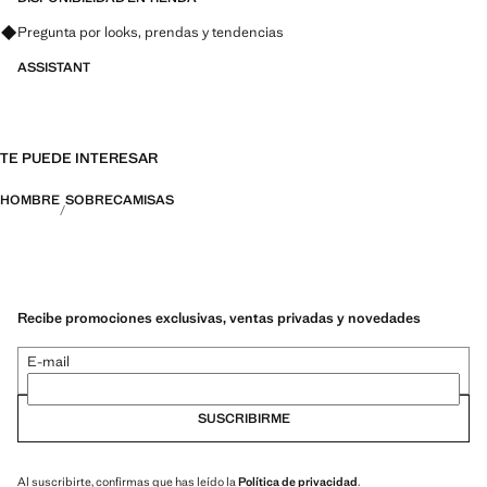
Pregunta por looks, prendas y tendencias
ASSISTANT
TE PUEDE INTERESAR
HOMBRE
SOBRECAMISAS
Recibe promociones exclusivas, ventas privadas y novedades
E-mail
SUSCRIBIRME
Al suscribirte, confirmas que has leído la
Política de privacidad
.