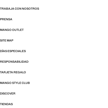
TRABAJA CON NOSOTROS
PRENSA
MANGO OUTLET
SITE MAP
DÍAS ESPECIALES
RESPONSABILIDAD
TARJETA REGALO
MANGO STYLE CLUB
DISCOVER
TIENDAS