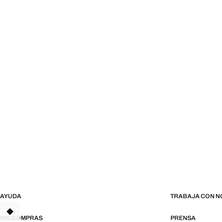
AYUDA
TRABAJA CON 
MIS COMPRAS
PRENSA