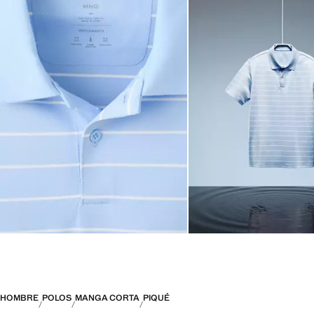
HOMBRE
POLOS
MANGA CORTA
PIQUÉ