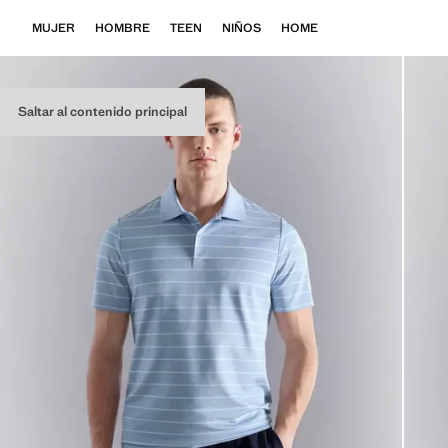
MUJER
HOMBRE
TEEN
NIÑOS
HOME
Saltar al contenido principal