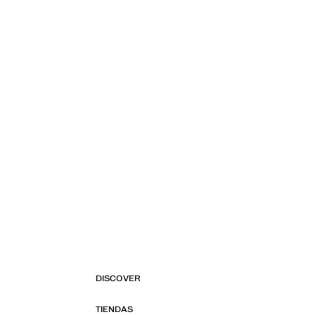
DISCOVER
TIENDAS