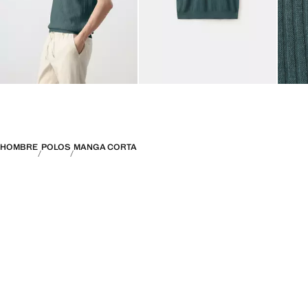
HOMBRE
POLOS
MANGA CORTA