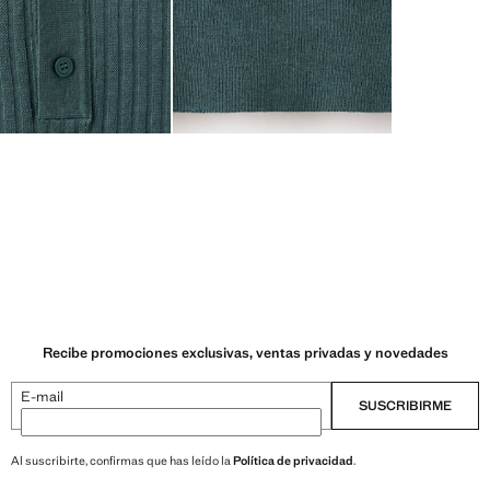
Recibe promociones exclusivas, ventas privadas y novedades
E-mail
SUSCRIBIRME
Al suscribirte, confirmas que has leído la
Política de privacidad
.