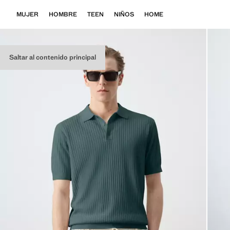
MUJER
HOMBRE
TEEN
NIÑOS
HOME
Saltar al contenido principal