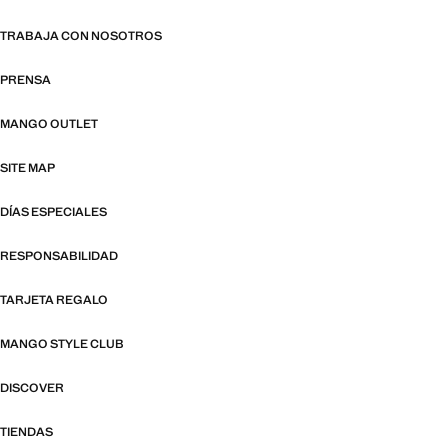
TRABAJA CON NOSOTROS
PRENSA
MANGO OUTLET
SITE MAP
DÍAS ESPECIALES
RESPONSABILIDAD
TARJETA REGALO
MANGO STYLE CLUB
DISCOVER
TIENDAS