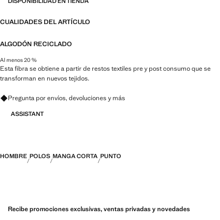
DISPONIBILIDAD EN TIENDA
CUALIDADES DEL ARTÍCULO
ALGODÓN RECICLADO
Al menos 20 %
Esta fibra se obtiene a partir de restos textiles pre y post consumo que se
transforman en nuevos tejidos.
Pregunta por envíos, devoluciones y más
ASSISTANT
HOMBRE
POLOS
MANGA CORTA
PUNTO
Recibe promociones exclusivas, ventas privadas y novedades