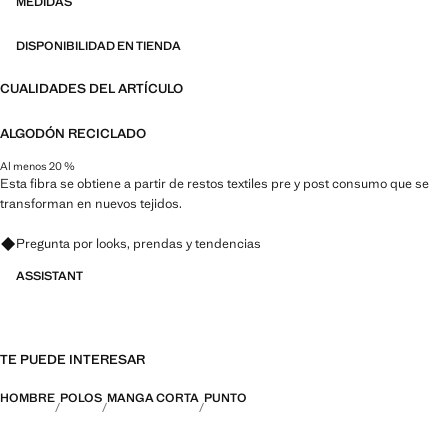
MEDIDAS
DISPONIBILIDAD EN TIENDA
CUALIDADES DEL ARTÍCULO
ALGODÓN RECICLADO
Al menos 20 %
Esta fibra se obtiene a partir de restos textiles pre y post consumo que se
transforman en nuevos tejidos.
Pregunta por looks, prendas y tendencias
ASSISTANT
TE PUEDE INTERESAR
HOMBRE
POLOS
MANGA CORTA
PUNTO