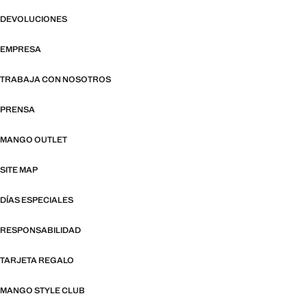
DEVOLUCIONES
EMPRESA
TRABAJA CON NOSOTROS
PRENSA
MANGO OUTLET
SITE MAP
DÍAS ESPECIALES
RESPONSABILIDAD
TARJETA REGALO
MANGO STYLE CLUB