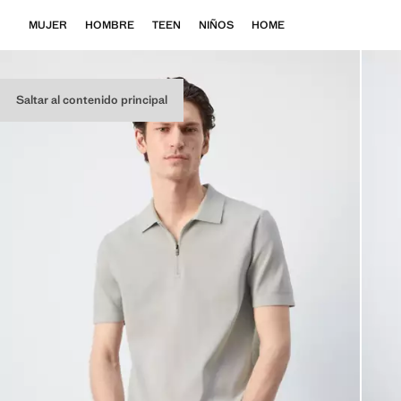
MUJER
HOMBRE
TEEN
NIÑOS
HOME
Saltar al contenido principal