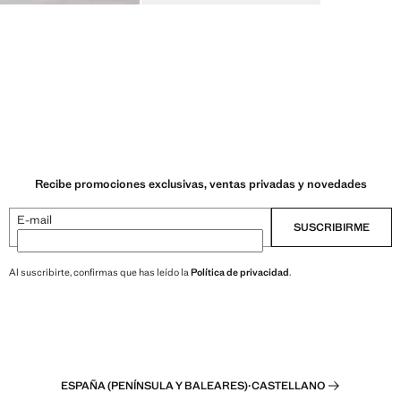
Recibe promociones exclusivas, ventas privadas y novedades
E-mail
SUSCRIBIRME
Al suscribirte, confirmas que has leído la
Política de privacidad
.
ESPAÑA (PENÍNSULA Y BALEARES)
·
CASTELLANO