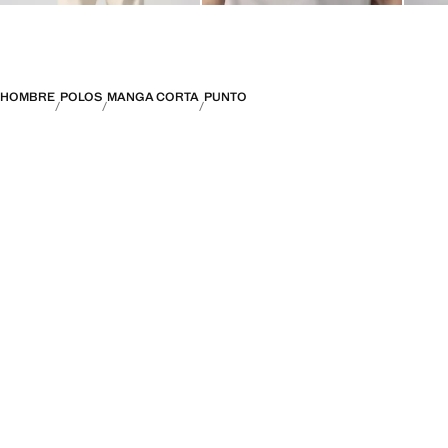
HOMBRE
POLOS
MANGA CORTA
PUNTO