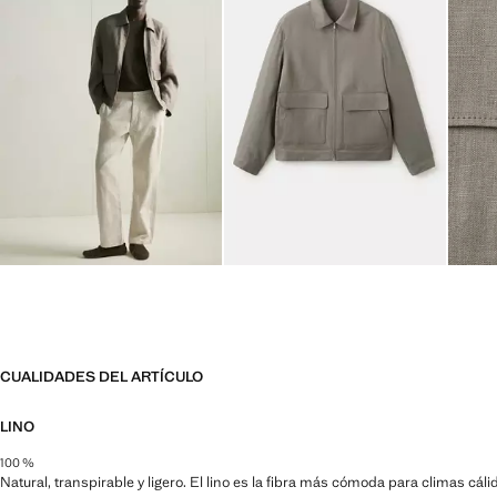
CUALIDADES DEL ARTÍCULO
LINO
100 %
Natural, transpirable y ligero. El lino es la fibra más cómoda para climas cá