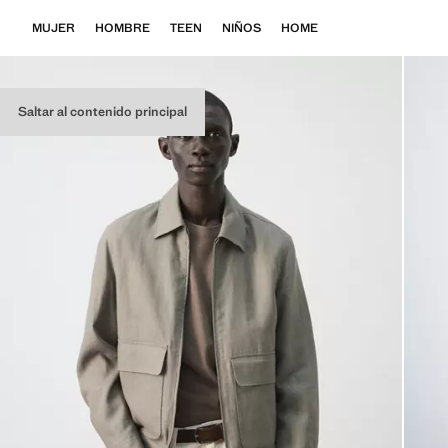
MUJER
HOMBRE
TEEN
NIÑOS
HOME
Saltar al contenido principal