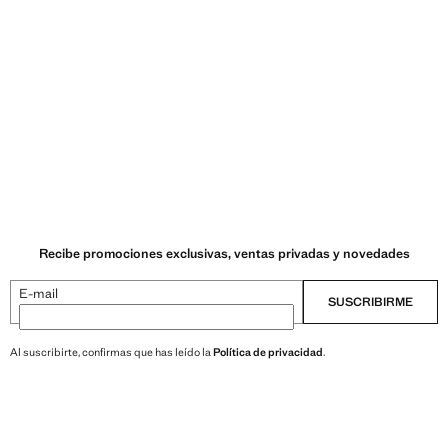
Recibe promociones exclusivas, ventas privadas y novedades
E-mail
SUSCRIBIRME
Al suscribirte, confirmas que has leído la
Política de privacidad
.