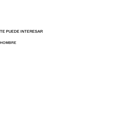
TE PUEDE INTERESAR
HOMBRE