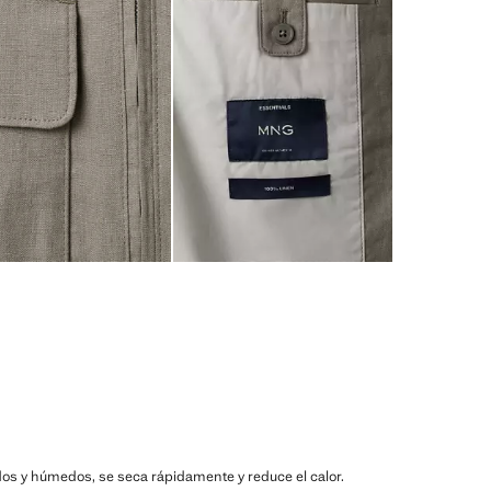
lidos y húmedos, se seca rápidamente y reduce el calor.