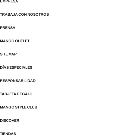
EMPRESA
TRABAJA CON NOSOTROS
PRENSA
MANGO OUTLET
SITE MAP
DÍAS ESPECIALES
RESPONSABILIDAD
TARJETA REGALO
MANGO STYLE CLUB
DISCOVER
TIENDAS