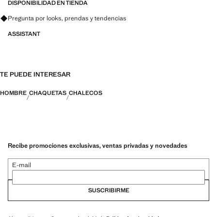
DISPONIBILIDAD EN TIENDA
Pregunta por looks, prendas y tendencias
ASSISTANT
TE PUEDE INTERESAR
HOMBRE
CHAQUETAS
CHALECOS
Recibe promociones exclusivas, ventas privadas y novedades
E-mail
SUSCRIBIRME