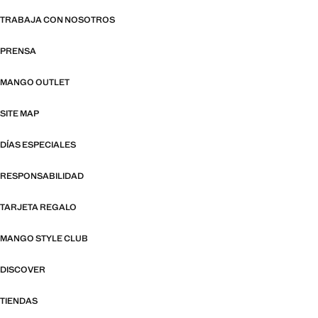
TRABAJA CON NOSOTROS
PRENSA
MANGO OUTLET
SITE MAP
DÍAS ESPECIALES
RESPONSABILIDAD
TARJETA REGALO
MANGO STYLE CLUB
DISCOVER
TIENDAS