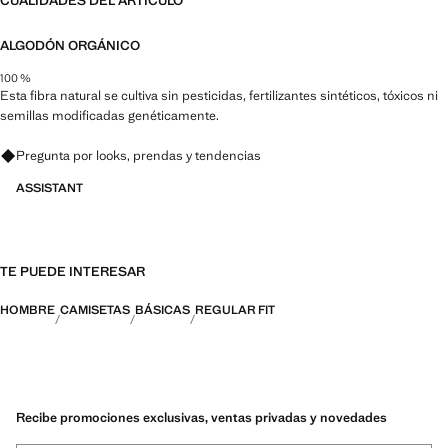
CUALIDADES DEL ARTÍCULO
ALGODÓN ORGÁNICO
100 %
Esta fibra natural se cultiva sin pesticidas, fertilizantes sintéticos, tóxicos ni
semillas modificadas genéticamente.
Pregunta por looks, prendas y tendencias
ASSISTANT
TE PUEDE INTERESAR
HOMBRE
CAMISETAS
BÁSICAS
REGULAR FIT
Recibe promociones exclusivas, ventas privadas y novedades