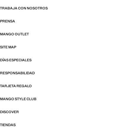
TRABAJA CON NOSOTROS
PRENSA
MANGO OUTLET
SITE MAP
DÍAS ESPECIALES
RESPONSABILIDAD
TARJETA REGALO
MANGO STYLE CLUB
DISCOVER
TIENDAS