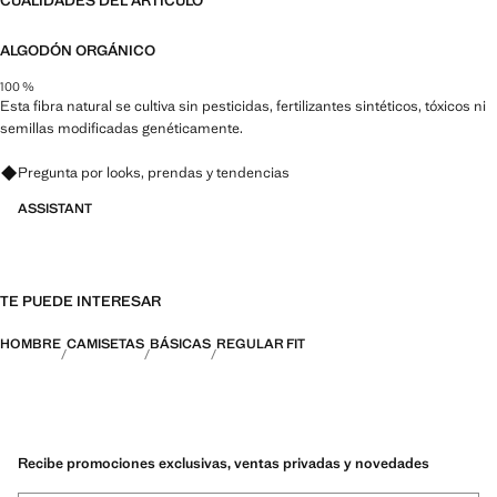
CUALIDADES DEL ARTÍCULO
ALGODÓN ORGÁNICO
100 %
Esta fibra natural se cultiva sin pesticidas, fertilizantes sintéticos, tóxicos ni
semillas modificadas genéticamente.
Pregunta por looks, prendas y tendencias
ASSISTANT
TE PUEDE INTERESAR
HOMBRE
CAMISETAS
BÁSICAS
REGULAR FIT
Recibe promociones exclusivas, ventas privadas y novedades