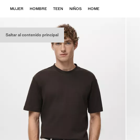
MUJER
HOMBRE
TEEN
NIÑOS
HOME
Saltar al contenido principal