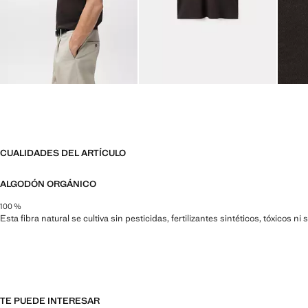
CUALIDADES DEL ARTÍCULO
ALGODÓN ORGÁNICO
100 %
Esta fibra natural se cultiva sin pesticidas, fertilizantes sintéticos, tóxicos 
TE PUEDE INTERESAR