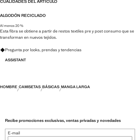
CUALIDADES DEL ARTÍCULO
ALGODÓN RECICLADO
Al menos 20 %
Esta fibra se obtiene a partir de restos textiles pre y post consumo que se
transforman en nuevos tejidos.
Pregunta por looks, prendas y tendencias
ASSISTANT
HOMBRE
CAMISETAS
BÁSICAS
MANGA LARGA
Recibe promociones exclusivas, ventas privadas y novedades
E-mail