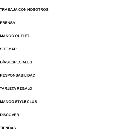
TRABAJA CON NOSOTROS
PRENSA
MANGO OUTLET
SITE MAP
DÍAS ESPECIALES
RESPONSABILIDAD
TARJETA REGALO
MANGO STYLE CLUB
DISCOVER
TIENDAS